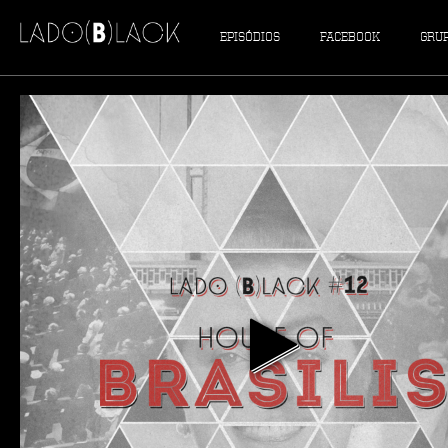
EPISÓDIOS
FACEBOOK
GRU